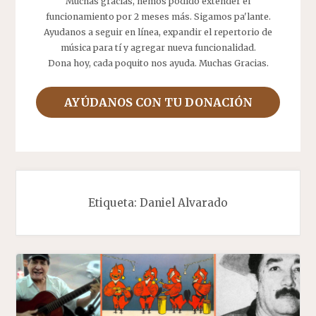
Muchas gracias, hemos podido extender el
funcionamiento por 2 meses más. Sigamos pa'lante.
Ayudanos a seguir en línea, expandir el repertorio de
música para tí y agregar nueva funcionalidad.
Dona hoy, cada poquito nos ayuda. Muchas Gracias.
AYÚDANOS CON TU DONACIÓN
Etiqueta:
Daniel Alvarado