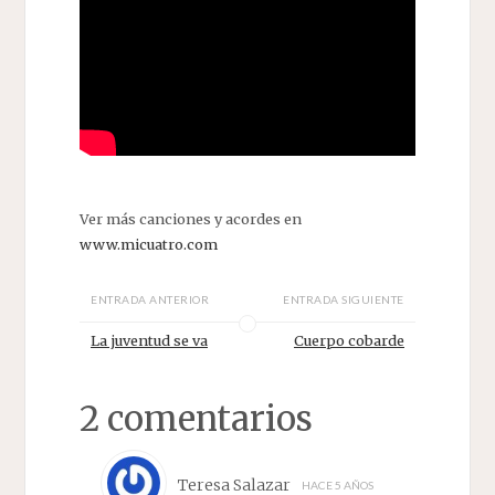
Ver más canciones y acordes en
www.micuatro.com
ENTRADA ANTERIOR
ENTRADA SIGUIENTE
La juventud se va
Cuerpo cobarde
2 comentarios
Teresa Salazar
HACE 5 AÑOS