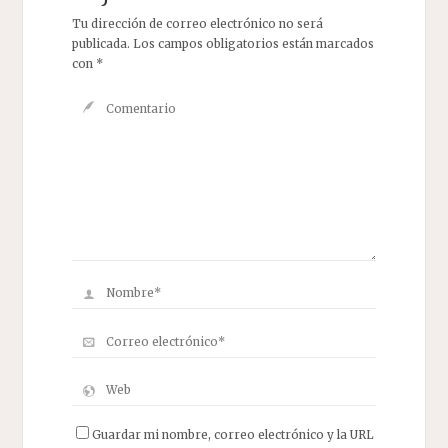
Tu dirección de correo electrónico no será
publicada.
Los campos obligatorios están marcados
con
*
Guardar mi nombre, correo electrónico y la URL