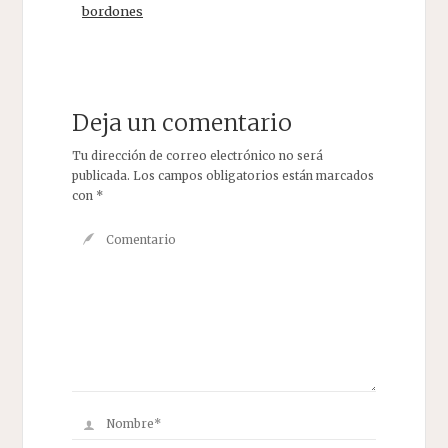
bordones
Deja un comentario
Tu dirección de correo electrónico no será
publicada.
Los campos obligatorios están marcados
con
*