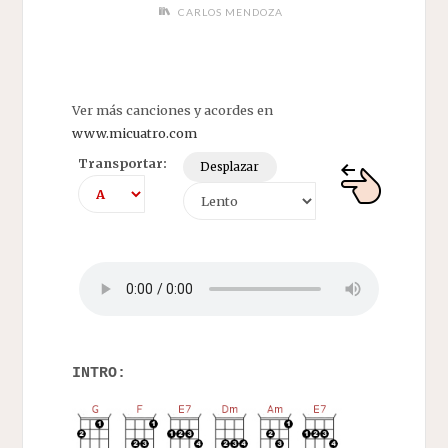
CARLOS MENDOZA
Ver más canciones y acordes en
www.micuatro.com
Transportar:
Desplazar
INTRO: