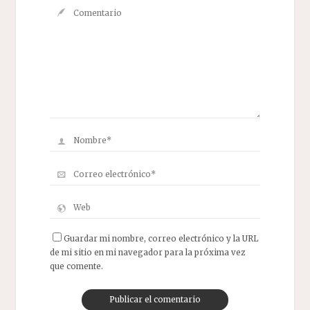
Guardar mi nombre, correo electrónico y la URL
de mi sitio en mi navegador para la próxima vez
que comente.