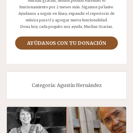
Muchas gracias, hemos podido extender el
funcionamiento por 2 meses más. Sigamos pa'lante.
Ayudanos a seguir en línea, expandir el repertorio de
música para tí y agregar nueva funcionalidad.
Dona hoy, cada poquito nos ayuda. Muchas Gracias.
AYÚDANOS CON TU DONACIÓN
Categoría:
Agustín Hernández