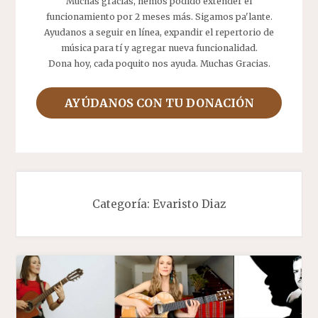
Muchas gracias, hemos podido extender el
funcionamiento por 2 meses más. Sigamos pa'lante.
Ayudanos a seguir en línea, expandir el repertorio de
música para tí y agregar nueva funcionalidad.
Dona hoy, cada poquito nos ayuda. Muchas Gracias.
AYÚDANOS CON TU DONACIÓN
Categoría:
Evaristo Diaz