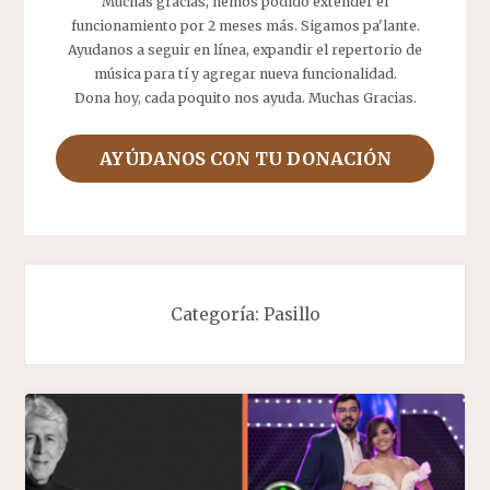
Muchas gracias, hemos podido extender el
funcionamiento por 2 meses más. Sigamos pa'lante.
Ayudanos a seguir en línea, expandir el repertorio de
música para tí y agregar nueva funcionalidad.
Dona hoy, cada poquito nos ayuda. Muchas Gracias.
AYÚDANOS CON TU DONACIÓN
Categoría:
Pasillo