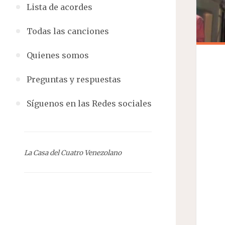
Lista de acordes
Todas las canciones
Quienes somos
Preguntas y respuestas
Síguenos en las Redes sociales
La Casa del Cuatro Venezolano