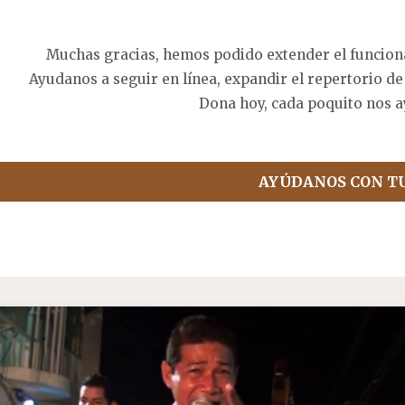
Muchas gracias, hemos podido extender el funcion
Ayudanos a seguir en línea, expandir el repertorio de
Dona hoy, cada poquito nos a
AYÚDANOS CON T