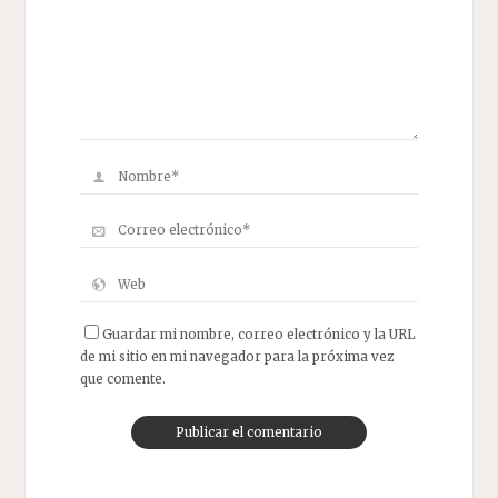
Guardar mi nombre, correo electrónico y la URL
de mi sitio en mi navegador para la próxima vez
que comente.