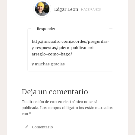
Edgar Leon
HACE 9 AÑOS
Responder
http://micuatro.com/acordes/preguntas-
y-respuestas/quiero-publicar-mi-
arreglo-como-hago/
y muchas gracias
Deja un comentario
Tu dirección de correo electrónico no será
publicada.
Los campos obligatorios están marcados
con
*