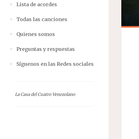
Lista de acordes
Todas las canciones
Quienes somos
Preguntas y respuestas
Síguenos en las Redes sociales
La Casa del Cuatro Venezolano