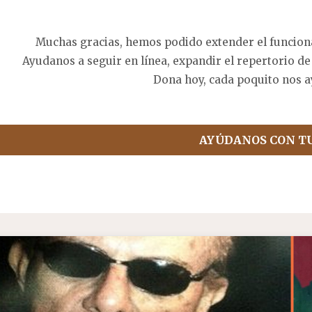
Muchas gracias, hemos podido extender el funcion
Ayudanos a seguir en línea, expandir el repertorio de
Dona hoy, cada poquito nos a
AYÚDANOS CON T