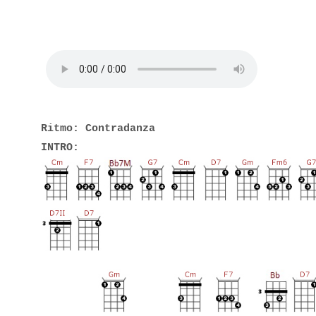
Ritmo: Contradanza
INTRO: