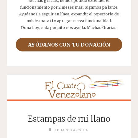
Muchas gracias, hemos podido extender el
funcionamiento por 2 meses más. Sigamos pa'lante.
Ayudanos a seguir en línea, expandir el repertorio de
música para tí y agregar nueva funcionalidad.
Dona hoy, cada poquito nos ayuda. Muchas Gracias.
AYÚDANOS CON TU DONACIÓN
Estampas de mi llano
EDUARDO AROCHA