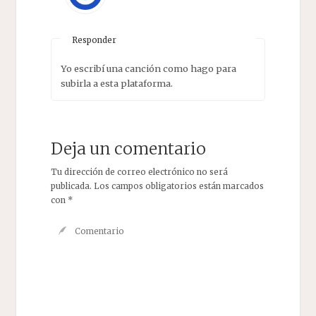
Responder
Yo escribí una canción como hago para
subirla a esta plataforma.
Deja un comentario
Tu dirección de correo electrónico no será
publicada.
Los campos obligatorios están marcados
con
*