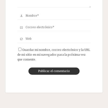
Guardar mi nombre, correo electrónico y la URL
de mi sitio en mi navegador para la próxima vez
que comente.