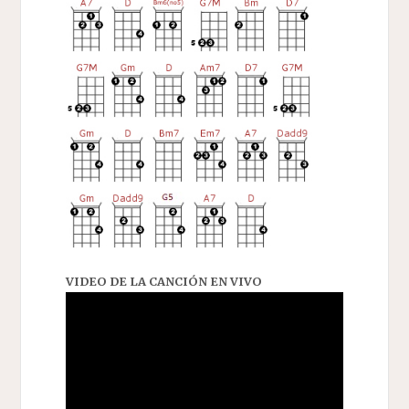
VIDEO DE LA CANCIÓN EN VIVO