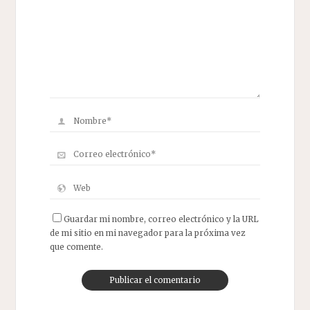
Guardar mi nombre, correo electrónico y la URL
de mi sitio en mi navegador para la próxima vez
que comente.