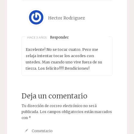
Hector Rodriguez
Responder
HACE 3 AÑOS
Excelente! No se tocar cuatro. Pero me
relaja intentar tocar los acordes con
ustedes. Mas cuando uno vive fuera de su
tierra. Los felicito!!!! Bendiciones!
Deja un comentario
Tu dirección de correo electrónico no será
publicada.
Los campos obligatorios están marcados
con
*