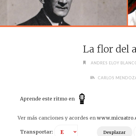
La flor del
ANDRES ELOY BLANC
CARLOS MENDOZ
Aprende este ritmo en
Ver más canciones y acordes en
www.micuatro
Transportar:
Desplazar