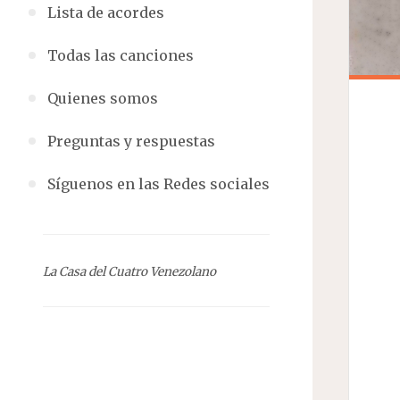
Lista de acordes
Todas las canciones
Quienes somos
Preguntas y respuestas
Síguenos en las Redes sociales
La Casa del Cuatro Venezolano