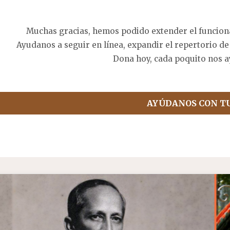
Muchas gracias, hemos podido extender el funcion
Ayudanos a seguir en línea, expandir el repertorio de
Dona hoy, cada poquito nos a
AYÚDANOS CON T