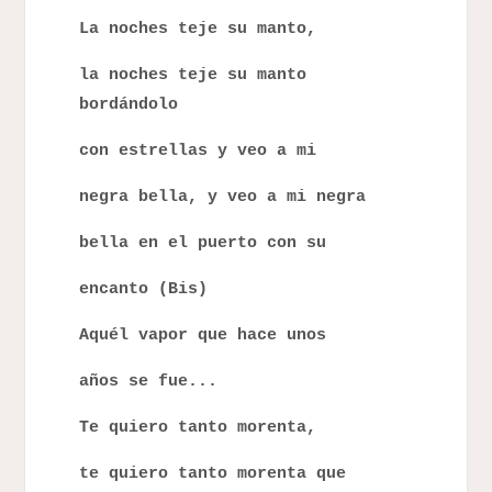
La noches teje su manto,
la noches teje su manto
bordándolo
con estrellas y veo a mi
negra bella, y veo a mi negra
bella en el puerto con su
encanto (Bis)
Aquél vapor que hace unos
años se fue...
Te quiero tanto morenta,
te quiero tanto morenta que