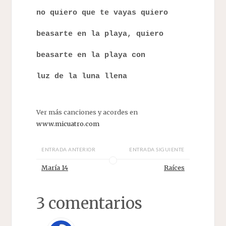
no quiero que te vayas quiero
beasarte en la playa, quiero
beasarte en la playa con
luz de la luna llena
Ver más canciones y acordes en
www.micuatro.com
ENTRADA ANTERIOR
ENTRADA SIGUIENTE
María 14
Raíces
3 comentarios