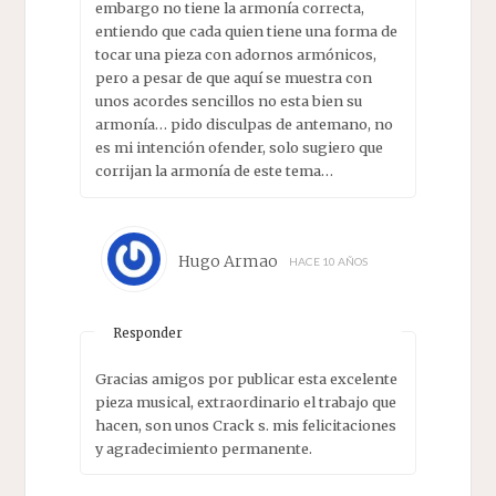
embargo no tiene la armonía correcta,
entiendo que cada quien tiene una forma de
tocar una pieza con adornos armónicos,
pero a pesar de que aquí se muestra con
unos acordes sencillos no esta bien su
armonía… pido disculpas de antemano, no
es mi intención ofender, solo sugiero que
corrijan la armonía de este tema…
Hugo Armao
HACE 10 AÑOS
Responder
Gracias amigos por publicar esta excelente
pieza musical, extraordinario el trabajo que
hacen, son unos Crack s. mis felicitaciones
y agradecimiento permanente.