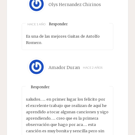
Olys Hernandez Chirinos
Responder
HACE 1 AÑO
Es una de las mejores Gaitas de Astolfo
Romero.
Amador Duran
HACE 2 AÑOS
Responder
saludos….. en primer lugar los felicito por
el excelente trabajo que realizan de aquí he
aprendido a tocar algunas canciones y sigo
aprendiendo….. creo que es la primera
observación que hago por aca…. esta
canción es muy bonita y sencilla pero sin