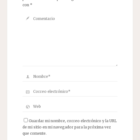
con
*
Guardar mi nombre, correo electrónico y la URL
de mi sitio en mi navegador para la próxima vez
que comente.