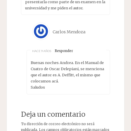
presentarla como parte de un examen en la
universidad y me piden el autor.
Carlos Mendoza
Responder
HACE 9 AÑOS
Buenas noches Andrea. En el Manual de
Cuatro de Oscar Delepiani, se menciona
que el autor es A. Deffitt, el mismo que
colocamos acá.
Saludos
Deja un comentario
Tu dirección de correo electrónico no será
publicada.
Los campos obligatorios están marcados