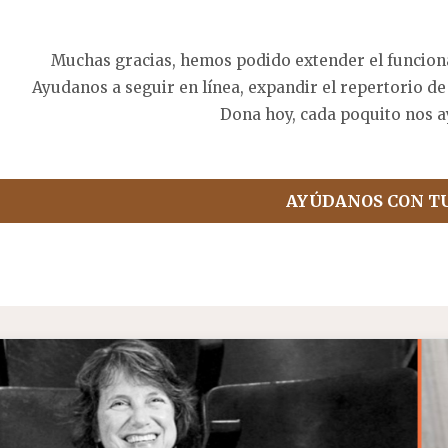
Muchas gracias, hemos podido extender el funcion
Ayudanos a seguir en línea, expandir el repertorio de
Dona hoy, cada poquito nos a
AYÚDANOS CON T