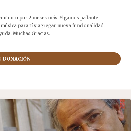
amiento por 2 meses más. Sigamos pa'lante.
 música para tí y agregar nueva funcionalidad.
yuda. Muchas Gracias.
U DONACIÓN