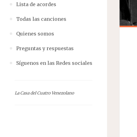
Lista de acordes
Todas las canciones
Quienes somos
Preguntas y respuestas
Síguenos en las Redes sociales
La Casa del Cuatro Venezolano