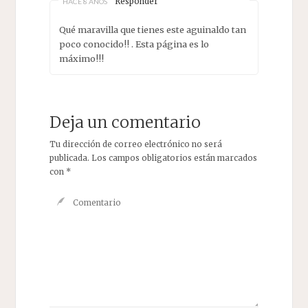
Responder
HACE 8 AÑOS
Qué maravilla que tienes este aguinaldo tan
poco conocido!! . Esta página es lo
máximo!!!
Deja un comentario
Tu dirección de correo electrónico no será
publicada.
Los campos obligatorios están marcados
con
*