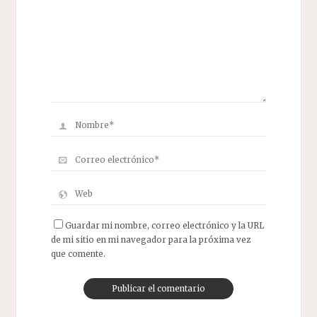
Guardar mi nombre, correo electrónico y la URL
de mi sitio en mi navegador para la próxima vez
que comente.