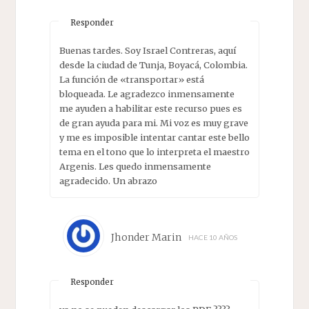
Responder
Buenas tardes. Soy Israel Contreras, aquí
desde la ciudad de Tunja, Boyacá, Colombia.
La función de «transportar» está
bloqueada. Le agradezco inmensamente
me ayuden a habilitar este recurso pues es
de gran ayuda para mi. Mi voz es muy grave
y me es imposible intentar cantar este bello
tema en el tono que lo interpreta el maestro
Argenis. Les quedo inmensamente
agradecido. Un abrazo
Jhonder Marin
HACE 10 AÑOS
Responder