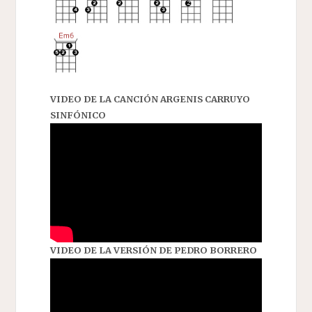
VIDEO DE LA CANCIÓN ARGENIS CARRUYO
SINFÓNICO
VIDEO DE LA VERSIÓN DE PEDRO BORRERO