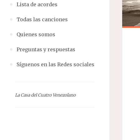
Lista de acordes
Todas las canciones
Quienes somos
Preguntas y respuestas
Síguenos en las Redes sociales
La Casa del Cuatro Venezolano