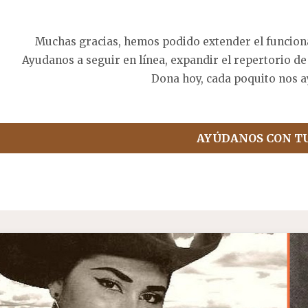
Muchas gracias, hemos podido extender el funcion
Ayudanos a seguir en línea, expandir el repertorio de
Dona hoy, cada poquito nos a
AYÚDANOS CON T