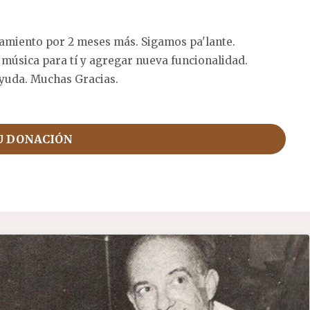
amiento por 2 meses más. Sigamos pa'lante.
 música para tí y agregar nueva funcionalidad.
yuda. Muchas Gracias.
U DONACIÓN