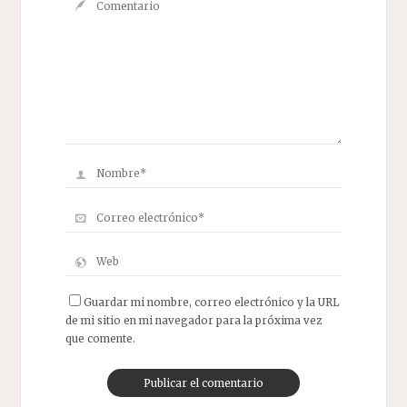
Guardar mi nombre, correo electrónico y la URL
de mi sitio en mi navegador para la próxima vez
que comente.