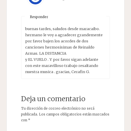
Responder
buenas tardes, saludos desde maracaibo.
hermano le voy a agradecer grandemente
por favor bajen los acordes de dos
canciones hermosisimas de Reinaldo
Armas. LA DISTANCIA
y EL VUELO . Y por favor sigan adelante
con este maravilloso trabajo resaltando
nuestra musica . gracias, Cerafin G.
Deja un comentario
Tu dirección de correo electrónico no será
publicada.
Los campos obligatorios están marcados
con
*