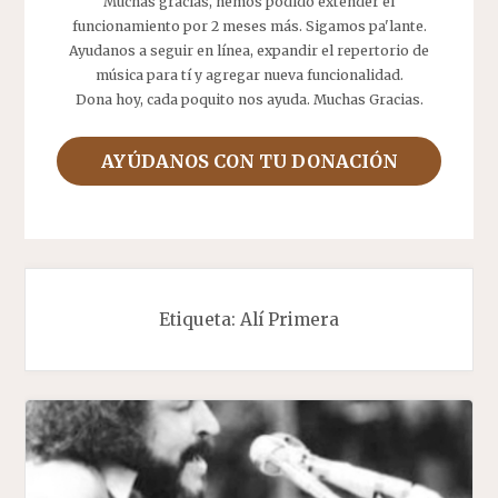
Muchas gracias, hemos podido extender el
funcionamiento por 2 meses más. Sigamos pa'lante.
Ayudanos a seguir en línea, expandir el repertorio de
música para tí y agregar nueva funcionalidad.
Dona hoy, cada poquito nos ayuda. Muchas Gracias.
AYÚDANOS CON TU DONACIÓN
Etiqueta:
Alí Primera