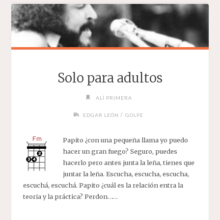
Solo para adultos
ALÍ PRIMERA
/
EDGAR LEÓN
GOLPE
Papito ¿con una pequeña llama yo puedo
hacer un gran fuego? Seguro, puedes
hacerlo pero antes junta la leña, tienes que
juntar la leña. Escucha, escucha, escucha,
escuchá, escuchá. Papito ¿cuál es la relación entra la
teoria y la práctica? Perdon……