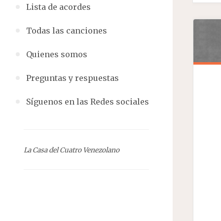
Lista de acordes
Todas las canciones
Quienes somos
Preguntas y respuestas
Síguenos en las Redes sociales
La Casa del Cuatro Venezolano