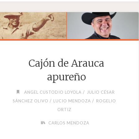
Cajón de Arauca
apureño
/
ANGEL CUSTODIO LOYOLA
JULIO CÉSAR
/
/
SÁNCHEZ OLIVO
LUCIO MENDOZA
ROGELIO
ORTIZ
CARLOS MENDOZA