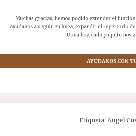
Muchas gracias, hemos podido extender el funcion
Ayudanos a seguir en línea, expandir el repertorio de
Dona hoy, cada poquito nos a
AYÚDANOS CON T
Etiqueta:
Angel Cu