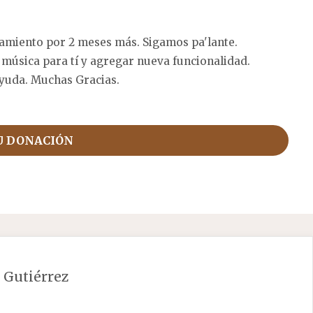
amiento por 2 meses más. Sigamos pa'lante.
 música para tí y agregar nueva funcionalidad.
yuda. Muchas Gracias.
U DONACIÓN
 Gutiérrez