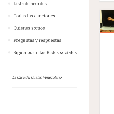
Lista de acordes
Todas las canciones
Quienes somos
Preguntas y respuestas
Síguenos en las Redes sociales
La Casa del Cuatro Venezolano