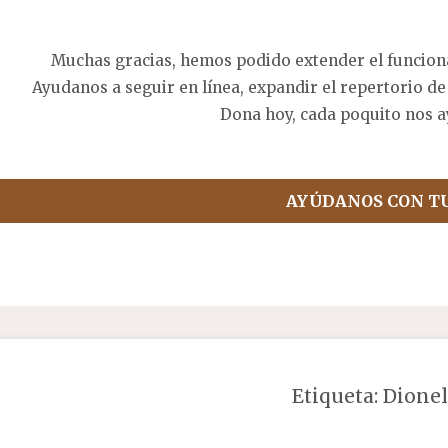
Muchas gracias, hemos podido extender el funcion
Ayudanos a seguir en línea, expandir el repertorio de
Dona hoy, cada poquito nos a
AYÚDANOS CON T
Etiqueta:
Dionel