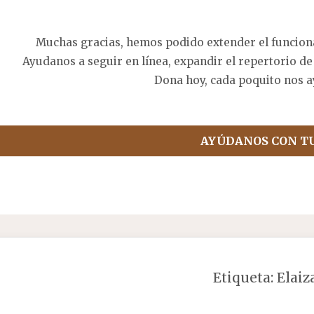
Muchas gracias, hemos podido extender el funcion
Ayudanos a seguir en línea, expandir el repertorio de
Dona hoy, cada poquito nos a
AYÚDANOS CON T
Etiqueta:
Elai