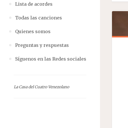
Lista de acordes
Todas las canciones
Quienes somos
Preguntas y respuestas
Síguenos en las Redes sociales
La Casa del Cuatro Venezolano