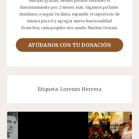
Muchas gracias, hemos podido extender el
funcionamiento por 2 meses más. Sigamos pa'lante.
Ayudanos a seguir en línea, expandir el repertorio de
música para tí y agregar nueva funcionalidad.
Dona hoy, cada poquito nos ayuda. Muchas Gracias.
AYÚDANOS CON TU DONACIÓN
Etiqueta:
Lorenzo Herrera