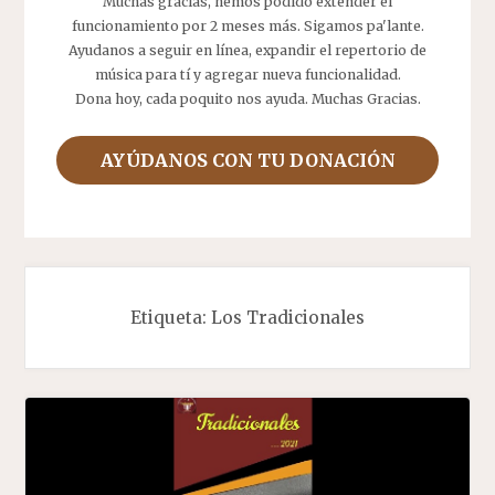
Muchas gracias, hemos podido extender el
funcionamiento por 2 meses más. Sigamos pa'lante.
Ayudanos a seguir en línea, expandir el repertorio de
música para tí y agregar nueva funcionalidad.
Dona hoy, cada poquito nos ayuda. Muchas Gracias.
AYÚDANOS CON TU DONACIÓN
Etiqueta:
Los Tradicionales