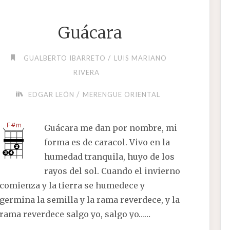
Guácara
/
GUALBERTO IBARRETO
LUIS MARIANO
RIVERA
/
EDGAR LEÓN
MERENGUE ORIENTAL
Guácara me dan por nombre, mi
forma es de caracol. Vivo en la
humedad tranquila, huyo de los
rayos del sol. Cuando el invierno
comienza y la tierra se humedece y
germina la semilla y la rama reverdece, y la
rama reverdece salgo yo, salgo yo……