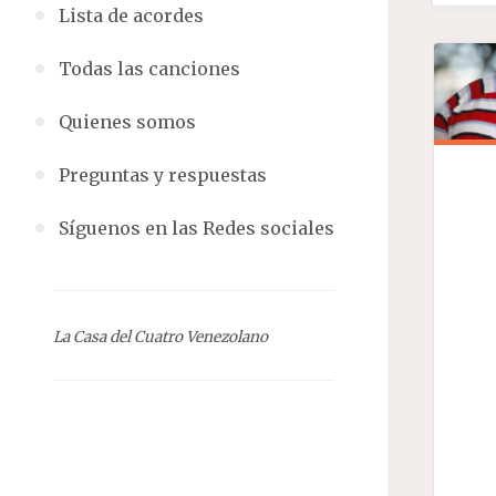
Lista de acordes
Todas las canciones
Quienes somos
Preguntas y respuestas
Síguenos en las Redes sociales
La Casa del Cuatro Venezolano