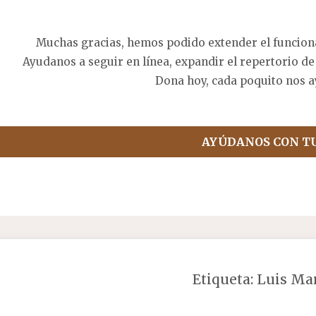
Muchas gracias, hemos podido extender el funcion
Ayudanos a seguir en línea, expandir el repertorio de
Dona hoy, cada poquito nos a
AYÚDANOS CON T
Etiqueta:
Luis Ma