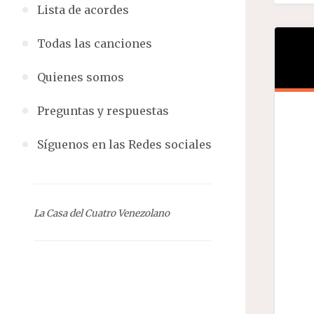
Lista de acordes
Todas las canciones
Quienes somos
Preguntas y respuestas
Síguenos en las Redes sociales
La Casa del Cuatro Venezolano