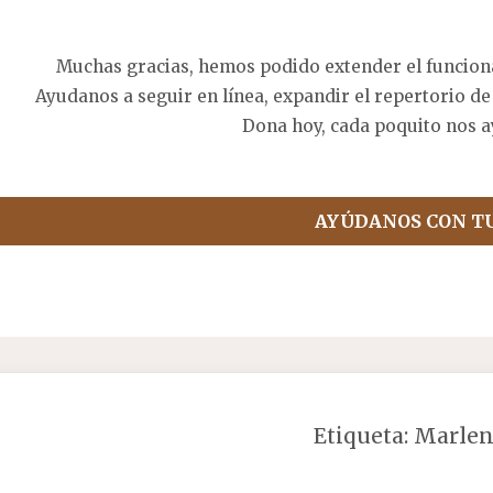
Muchas gracias, hemos podido extender el funcion
Ayudanos a seguir en línea, expandir el repertorio de
Dona hoy, cada poquito nos a
AYÚDANOS CON T
Etiqueta:
Marlen