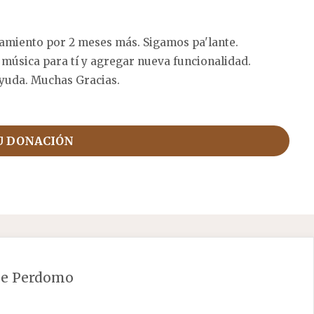
amiento por 2 meses más. Sigamos pa'lante.
 música para tí y agregar nueva funcionalidad.
yuda. Muchas Gracias.
U DONACIÓN
e Perdomo