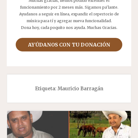
Muchas gracias, hemos podido extender el
funcionamiento por 2 meses más. Sigamos pa'lante.
Ayudanos a seguir en línea, expandir el repertorio de
música para tí y agregar nueva funcionalidad.
Dona hoy, cada poquito nos ayuda. Muchas Gracias.
AYÚDANOS CON TU DONACIÓN
Etiqueta:
Mauricio Barragán