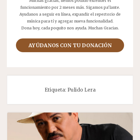
Muchas gracias, hemos podido extender el
funcionamiento por 2 meses más. Sigamos pa'lante.
Ayudanos a seguir en línea, expandir el repertorio de
música para tí y agregar nueva funcionalidad.
Dona hoy, cada poquito nos ayuda. Muchas Gracias.
AYÚDANOS CON TU DONACIÓN
Etiqueta:
Pulido Lera