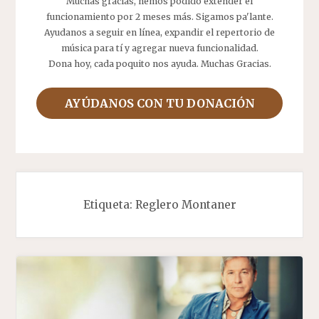
Muchas gracias, hemos podido extender el
funcionamiento por 2 meses más. Sigamos pa'lante.
Ayudanos a seguir en línea, expandir el repertorio de
música para tí y agregar nueva funcionalidad.
Dona hoy, cada poquito nos ayuda. Muchas Gracias.
AYÚDANOS CON TU DONACIÓN
Etiqueta:
Reglero Montaner