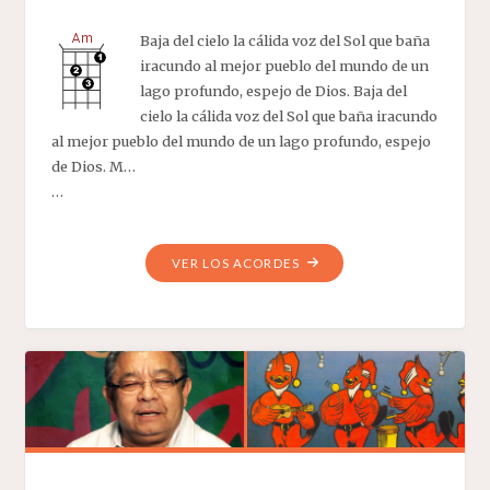
Baja del cielo la cálida voz del Sol que baña
iracundo al mejor pueblo del mundo de un
lago profundo, espejo de Dios. Baja del
cielo la cálida voz del Sol que baña iracundo
al mejor pueblo del mundo de un lago profundo, espejo
de Dios. M…
…
"AFICHE
VER LOS ACORDES
ZULIANO"