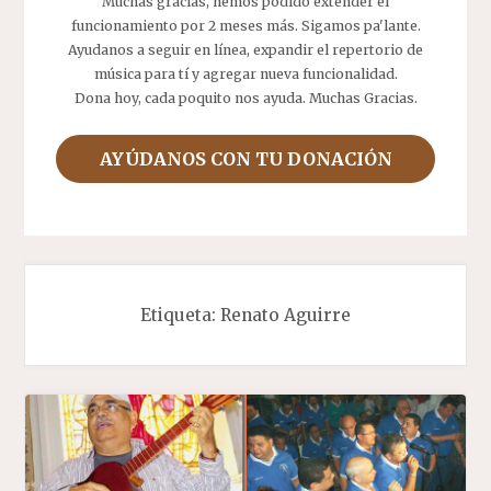
Muchas gracias, hemos podido extender el
funcionamiento por 2 meses más. Sigamos pa'lante.
Ayudanos a seguir en línea, expandir el repertorio de
música para tí y agregar nueva funcionalidad.
Dona hoy, cada poquito nos ayuda. Muchas Gracias.
AYÚDANOS CON TU DONACIÓN
Etiqueta:
Renato Aguirre