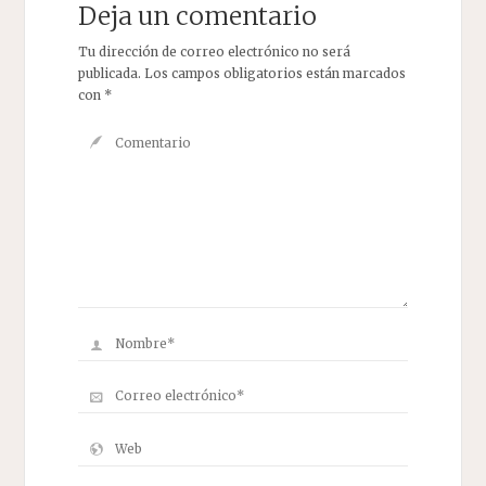
Deja un comentario
Tu dirección de correo electrónico no será
publicada.
Los campos obligatorios están marcados
con
*