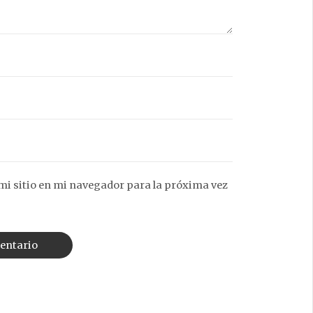
mi sitio en mi navegador para la próxima vez