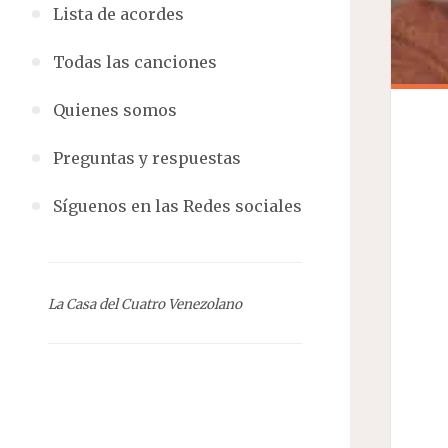
Lista de acordes
Todas las canciones
Quienes somos
Preguntas y respuestas
Síguenos en las Redes sociales
La Casa del Cuatro Venezolano