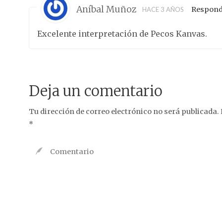
Aníbal Muñoz
Respond
HACE 3 AÑOS
Excelente interpretación de Pecos Kanvas.
Deja un comentario
Tu dirección de correo electrónico no será publicada.
*