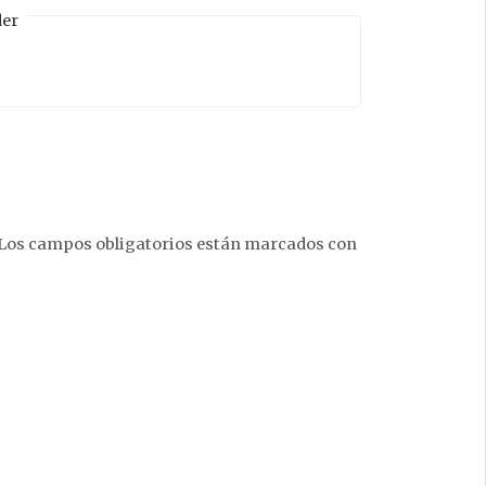
er
Los campos obligatorios están marcados con