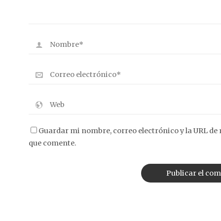
Guardar mi nombre, correo electrónico y la URL de 
que comente.