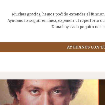
Muchas gracias, hemos podido extender el funcion
Ayudanos a seguir en línea, expandir el repertorio de
Dona hoy, cada poquito nos a
AYÚDANOS CON T