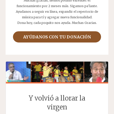
Muchas gracias, hemos podido extender el
funcionamiento por 2 meses más. Sigamos pa'lante.
Ayudanos a seguir en línea, expandir el repertorio de
música para tí y agregar nueva funcionalidad.
Dona hoy, cada poquito nos ayuda. Muchas Gracias.
AYÚDANOS CON TU DONACIÓN
Y volvió a llorar la
virgen