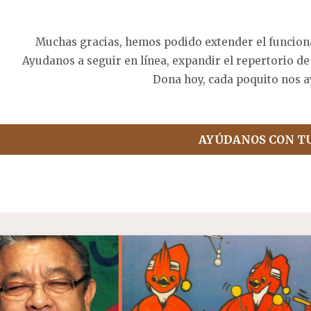
Muchas gracias, hemos podido extender el funcion
Ayudanos a seguir en línea, expandir el repertorio de
Dona hoy, cada poquito nos a
AYÚDANOS CON T