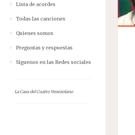
Lista de acordes
Todas las canciones
Quienes somos
Preguntas y respuestas
Síguenos en las Redes sociales
La Casa del Cuatro Venezolano