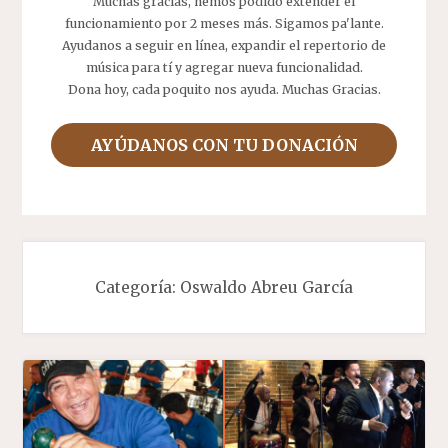
Muchas gracias, hemos podido extender el
funcionamiento por 2 meses más. Sigamos pa'lante.
Ayudanos a seguir en línea, expandir el repertorio de
música para tí y agregar nueva funcionalidad.
Dona hoy, cada poquito nos ayuda. Muchas Gracias.
AYÚDANOS CON TU DONACIÓN
Categoría:
Oswaldo Abreu García