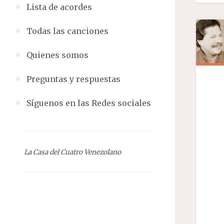
Lista de acordes
Todas las canciones
Quienes somos
Preguntas y respuestas
Síguenos en las Redes sociales
La Casa del Cuatro Venezolano