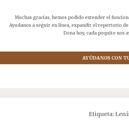
Muchas gracias, hemos podido extender el funcion
Ayudanos a seguir en línea, expandir el repertorio de
Dona hoy, cada poquito nos a
AYÚDANOS CON T
Etiqueta:
Lení