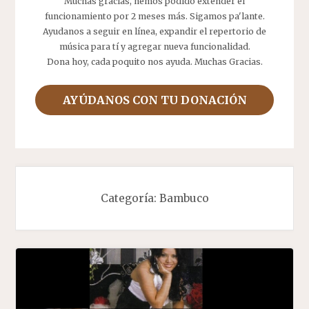
Muchas gracias, hemos podido extender el
funcionamiento por 2 meses más. Sigamos pa'lante.
Ayudanos a seguir en línea, expandir el repertorio de
música para tí y agregar nueva funcionalidad.
Dona hoy, cada poquito nos ayuda. Muchas Gracias.
AYÚDANOS CON TU DONACIÓN
Categoría:
Bambuco