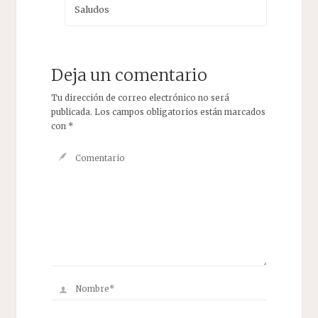
Saludos
Deja un comentario
Tu dirección de correo electrónico no será
publicada.
Los campos obligatorios están marcados
con
*