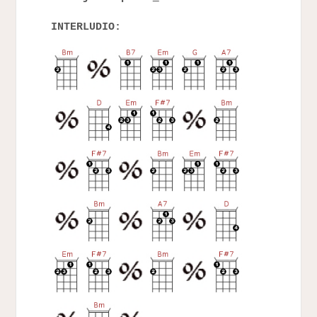
INTERLUDIO: