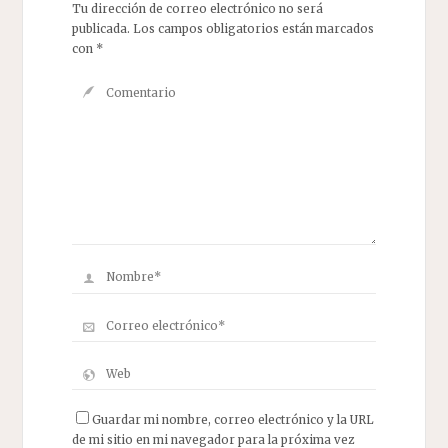
Tu dirección de correo electrónico no será
publicada.
Los campos obligatorios están marcados
con
*
Guardar mi nombre, correo electrónico y la URL
de mi sitio en mi navegador para la próxima vez