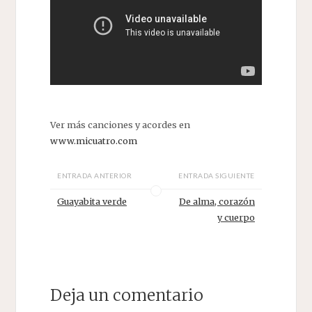
Ver más canciones y acordes en
www.micuatro.com
ENTRADA ANTERIOR
ENTRADA SIGUIENTE
Guayabita verde
De alma, corazón
y cuerpo
Deja un comentario