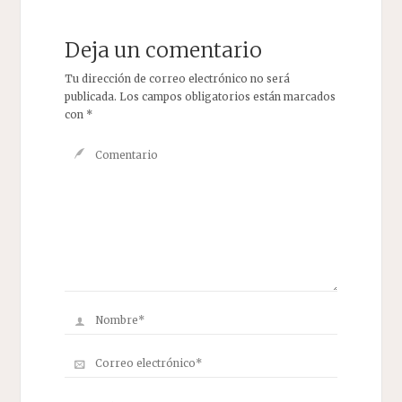
Deja un comentario
Tu dirección de correo electrónico no será
publicada.
Los campos obligatorios están marcados
con
*