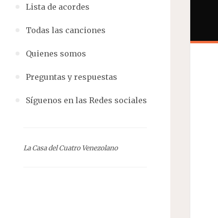
Lista de acordes
Todas las canciones
Quienes somos
Preguntas y respuestas
Síguenos en las Redes sociales
La Casa del Cuatro Venezolano