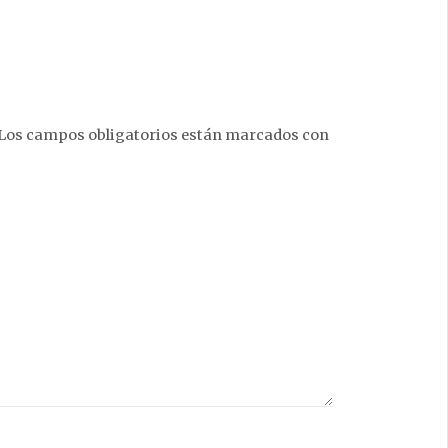
Los campos obligatorios están marcados con