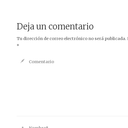
Deja un comentario
Tu dirección de correo electrónico no será publicada.
*