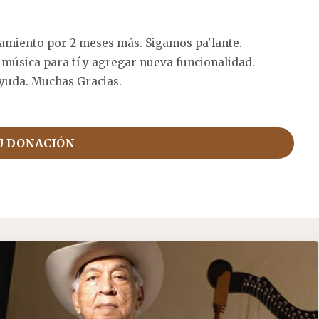
amiento por 2 meses más. Sigamos pa'lante.
 música para tí y agregar nueva funcionalidad.
yuda. Muchas Gracias.
U DONACIÓN