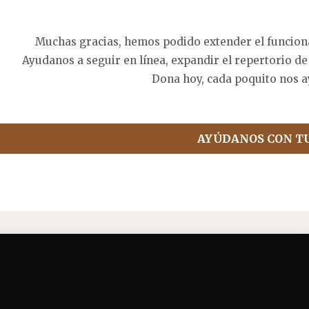
Muchas gracias, hemos podido extender el funcion
Ayudanos a seguir en línea, expandir el repertorio de
Dona hoy, cada poquito nos a
AYÚDANOS CON T