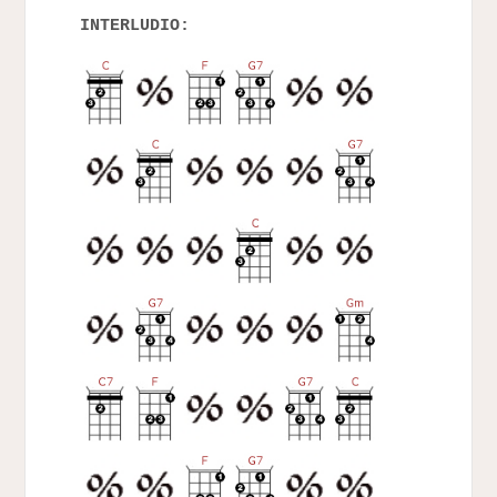
INTERLUDIO: