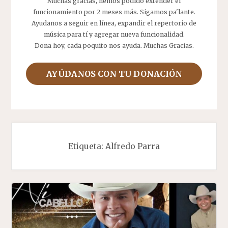
Muchas gracias, hemos podido extender el
funcionamiento por 2 meses más. Sigamos pa'lante.
Ayudanos a seguir en línea, expandir el repertorio de
música para tí y agregar nueva funcionalidad.
Dona hoy, cada poquito nos ayuda. Muchas Gracias.
AYÚDANOS CON TU DONACIÓN
Etiqueta:
Alfredo Parra