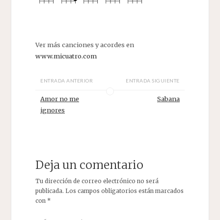
Ver más canciones y acordes en
www.micuatro.com
ENTRADA ANTERIOR
ENTRADA SIGUIENTE
Amor no me
Sabana
ignores
Deja un comentario
Tu dirección de correo electrónico no será
publicada.
Los campos obligatorios están marcados
con
*