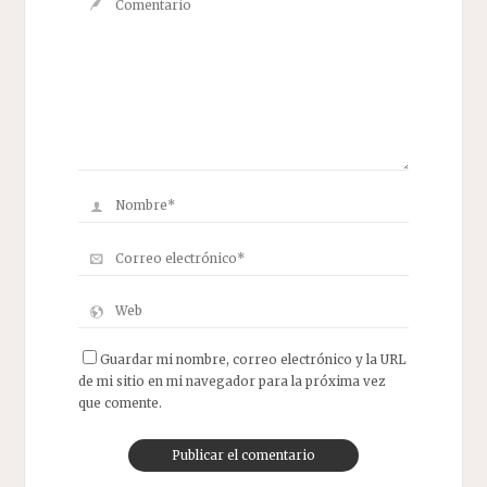
Guardar mi nombre, correo electrónico y la URL
de mi sitio en mi navegador para la próxima vez
que comente.