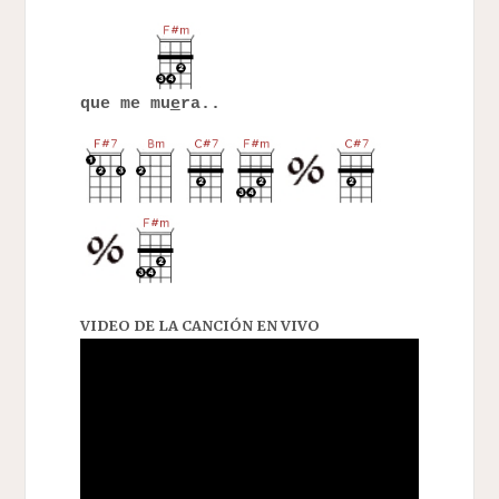
que me mu
e
ra..
VIDEO DE LA CANCIÓN EN VIVO