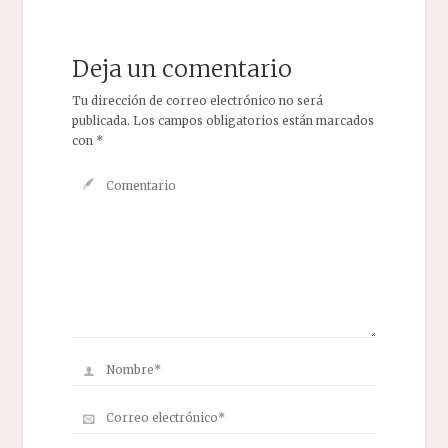
Deja un comentario
Tu dirección de correo electrónico no será
publicada.
Los campos obligatorios están marcados
con
*