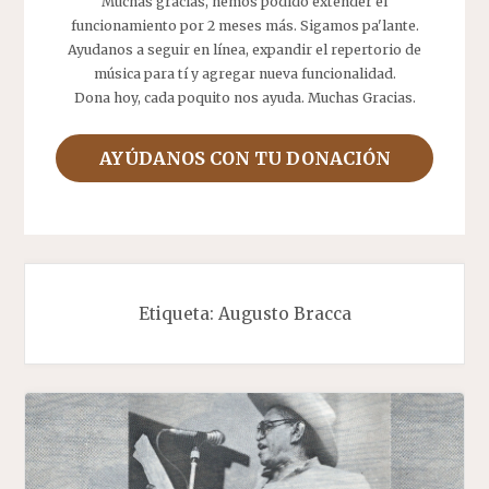
Muchas gracias, hemos podido extender el
funcionamiento por 2 meses más. Sigamos pa'lante.
Ayudanos a seguir en línea, expandir el repertorio de
música para tí y agregar nueva funcionalidad.
Dona hoy, cada poquito nos ayuda. Muchas Gracias.
AYÚDANOS CON TU DONACIÓN
Etiqueta:
Augusto Bracca