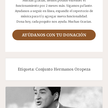
Muchas gracias, hemos podido extender el
funcionamiento por 2 meses más. Sigamos pa'lante.
Ayudanos a seguir en línea, expandir el repertorio de
música para tí y agregar nueva funcionalidad.
Dona hoy, cada poquito nos ayuda. Muchas Gracias.
AYÚDANOS CON TU DONACIÓN
Etiqueta:
Conjunto Hermanos Oropeza