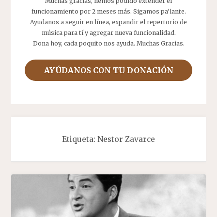
Muchas gracias, hemos podido extender el
funcionamiento por 2 meses más. Sigamos pa'lante.
Ayudanos a seguir en línea, expandir el repertorio de
música para tí y agregar nueva funcionalidad.
Dona hoy, cada poquito nos ayuda. Muchas Gracias.
AYÚDANOS CON TU DONACIÓN
Etiqueta:
Nestor Zavarce